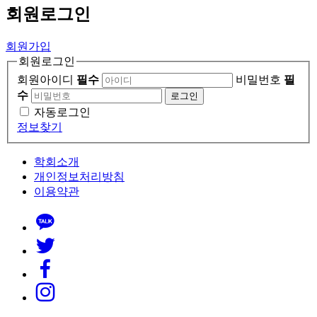
회원
로그인
회원가입
회원로그인
회원아이디
필수
비밀번호
필
수
로그인
자동로그인
정보찾기
학회소개
개인정보처리방침
이용약관