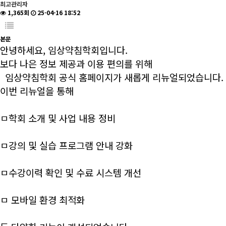
최고관리자
1,365회
25-04-16 18:52
본문
안녕하세요, 임상약침학회입니다.
보다 나은 정보 제공과 이용 편의를 위해
임상약침학회 공식 홈페이지가 새롭게 리뉴얼되었습니다.
이번 리뉴얼을 통해
ㅁ학회 소개 및 사업 내용 정비
ㅁ강의 및 실습 프로그램 안내 강화
ㅁ수강이력 확인 및 수료 시스템 개선
ㅁ 모바일 환경 최적화